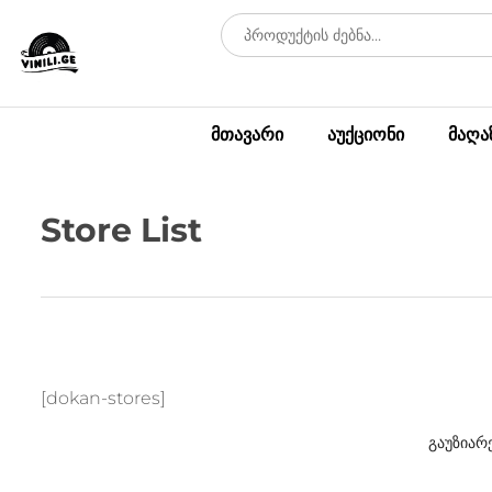
მთავარი
აუქციონი
მაღა
Store List
[dokan-stores]
გაუზიარ