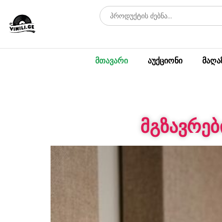
მთავარი
აუქციონი
მაღა
მგზავრები