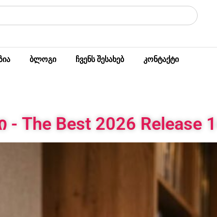
ზია
ბლოგი
ჩვენს შესახებ
კონტაქტი
 - The Best 2026 Release 