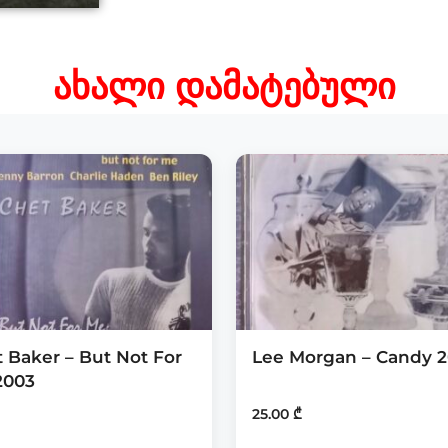
ახალი დამატებული
 Baker – But Not For
Lee Morgan – Candy 
2003
25.00
₾