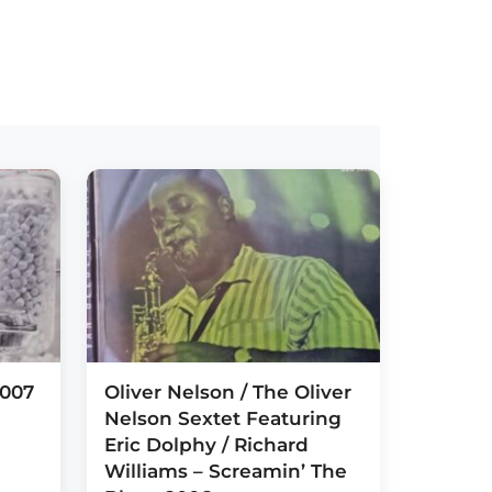
2007
Oliver Nelson / The Oliver
Nelson Sextet Featuring
Eric Dolphy / Richard
Williams – Screamin’ The