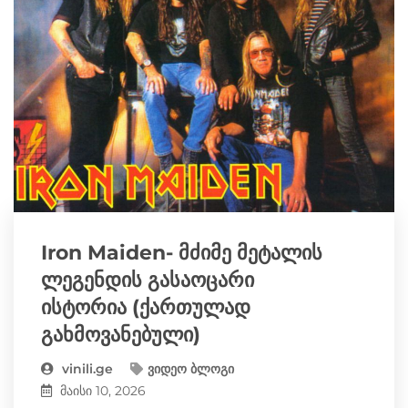
Iron Maiden- მძიმე მეტალის
ლეგენდის გასაოცარი
ისტორია (ქართულად
გახმოვანებული)
vinili.ge
ვიდეო ბლოგი
მაისი 10, 2026