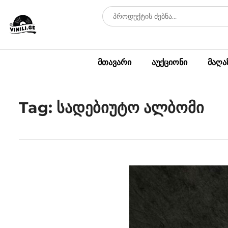
მთავარი
აუქციონი
მაღა
Tag: სადებიუტო ალბომი