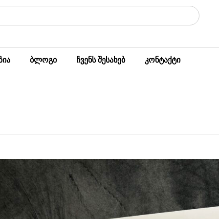
ზია
ბლოგი
ჩვენს შესახებ
კონტაქტი