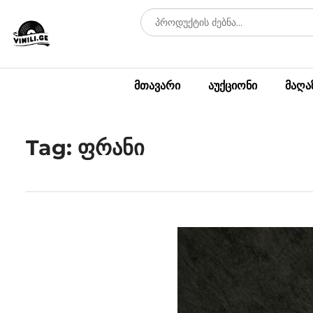
მთავარი
აუქციონი
მაღა
Tag: ფრანი