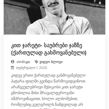
კით ჯარეტი- საუბრები ჯაზზე
(ქართულად გახმოვანებული)
vinili.ge
ვიდეო ბლოგი
თებერვალი 1, 2025
კიდევ ერთი ქართულად გახმოვანებული
პატარა ფილმი გვინდა წარმოგიდგინოთ.
არაჩვეულებრივი მუსიკოსი კით ჯარეტი
ცნობილია მისი მრავალფეროვანი
იმპროვიზაციით, სოლო ალბომებით,
რომლებიც გულგრილს ნამდვილად არ