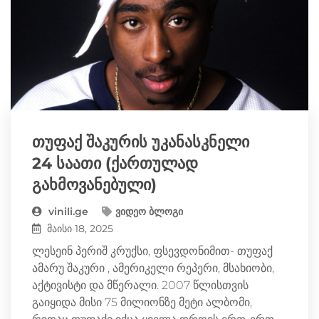
თუფაქ შაკურის უკანასკნელი
24 საათი (ქართულად
გახმოვანებული)
vinili.ge
ვიდეო ბლოგი
მაისი 18, 2025
ლესეინ პერიშ კრუქსი, ფსევდონიმით- თუფაქ
ამარუ შაკური , ამერიკელი რეპერი, მსახიობი,
აქტივისტი და მწერალი. 2007 წლისთვის
გაიყიდა მისი 75 მილიონზე მეტი ალბომი,