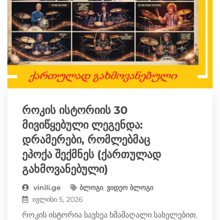
როკის ისტორიის 30
მივიწყებული ლეგენდა:
დრამერები, რომლებმაც
ეპოქა შექმნეს (ქართულად
გახმოვანებული)
vinili.ge
ბლოგი
,
ვიდეო ბლოგი
ივლისი 5, 2026
როკის ისტორია სავსეა ხმამაღალი სახელებით,