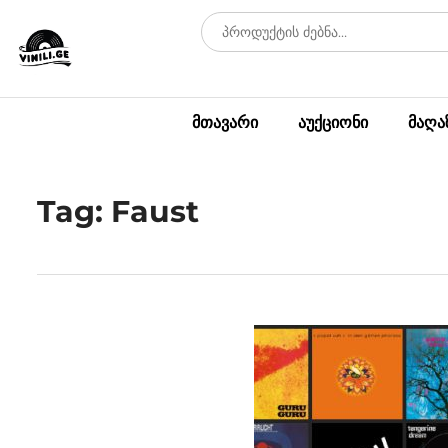
მთავარი
აუქციონი
მაღა
Tag: Faust