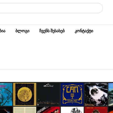
ზია
ბლოგი
ჩვენს შესახებ
კონტაქტი