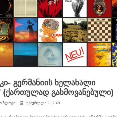
კი- გერმანიის ხელახალი
” (ქართულად გახმოვანებული)
ო ბლოგი
თებერვალი 21, 2026