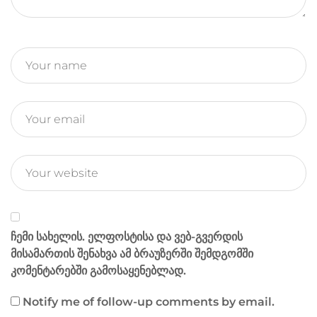
r
m
ჩემი სახელის. ელფოსტისა და ვებ-გვერდის
მისამართის შენახვა ამ ბრაუზერში შემდგომში
კომენტარებში გამოსაყენებლად.
Notify me of follow-up comments by email.