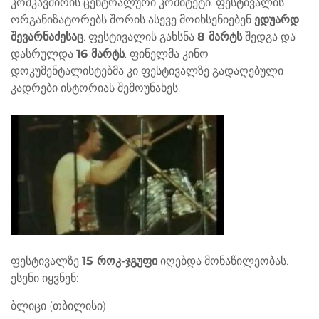
კომკავშირის ცენტრალური კომიტეტი. ფესტივალის
ორგანიზატორებს შორის ასევე მოიხსენიებენ
ედუარდ
შევარნაძესაც
. ფესტივალის გახსნა
8 მარტს
შედგა და
დასრულდა
16 მარტს
. ფინელმა კინო
დოკუმენტალისტებმა კი ფესტივალზე გადაღებული
კადრები ისტორიას შემოუნახეს.
ფესტივალზე
15 როკ-ჯგუფი
იღებდა მონაწილეობას.
ესენი იყვნენ:
ბლიცი (თბილისი)