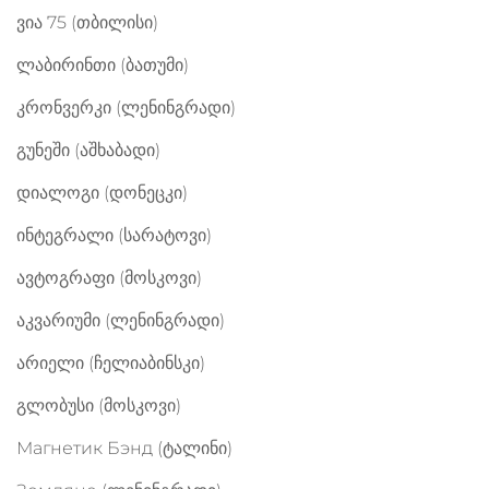
ვია 75 (თბილისი)
ლაბირინთი (ბათუმი)
კრონვერკი (ლენინგრადი)
გუნეში (აშხაბადი)
დიალოგი (დონეცკი)
ინტეგრალი (სარატოვი)
ავტოგრაფი (მოსკოვი)
აკვარიუმი (ლენინგრადი)
არიელი (ჩელიაბინსკი)
გლობუსი (მოსკოვი)
Магнетик Бэнд (ტალინი)