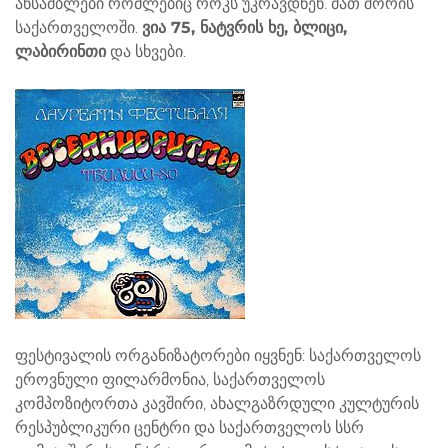
ანსამბლები რომლებიც როკს უკრავდნენ. მათ შორის
საქართველოში.
ვია 75, ნატვრის ხე, ბლიცი,
ლაბირინთი
და სხვები.
ფესტივალის ორგანიზატორები იყვნენ: საქართველოს
ეროვნული ფილარმონია, საქართველოს
კომპოზიტორთა კავშირი, ახალგაზრდული კულტურის
რესპუბლიკური ცენტრი და საქართველოს სსრ