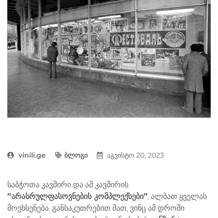
vinili.ge
ბლოგი
აგვისტო 20, 2023
საბჭოთა კავშირი და ამ კავშირის
”არასრულფასოვნების კომპლექსები”
, ალბათ ყველას
მოეხსენება. განსაკუთრებით მათ, ვინც ამ დროში