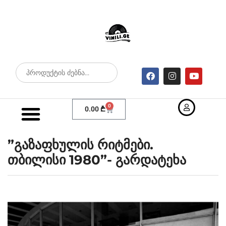
0
0.00
₾
”გაზაფხულის რიტმები.
თბილისი 1980”- გარდატეხა