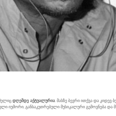
ომელიც
დღემდე აქტუალურია
. მასზე ბევრი ითქვა და კიდევ
ვებული იუმორი, განსაკუთრებული მუსიკალური გემოვნება და