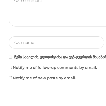
ჩემი სახელის. ელფოსტისა და ვებ-გვერდის მისამა
Notify me of follow-up comments by email.
Notify me of new posts by email.