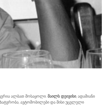
 ბევრია ალბათ მოსაყოლი.
მაილს დეივისი
, ადამიანი
 მხატვრობა, ავტომობილები და მისი უცვლელი