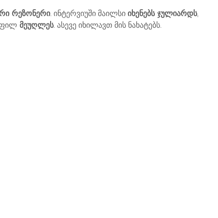
არი რეზონერი
. ინტერვიუში მაილსი
იხენებს ჯულიარდს
,
ყოფილ
მეუღლეს
. ასევე იხილავთ მის ნახატებს.