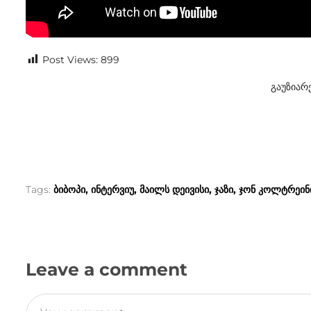
Post Views:
899
გაუზიარ
Tags:
ბიბოპი
ინტერვიუ
მაილს დეივისი
ჯაზი
ჯონ კოლტრეინ
Leave a comment