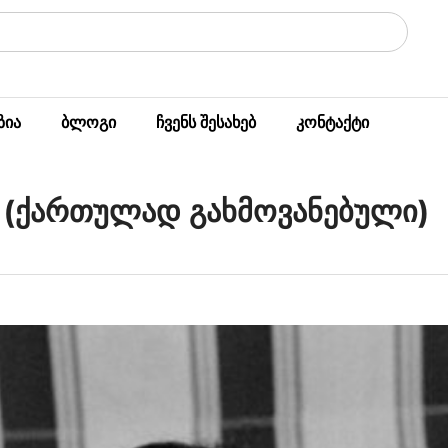
ზია
ბლოგი
ჩვენს შესახებ
კონტაქტი
ნ (ქართულად გახმოვანებული)