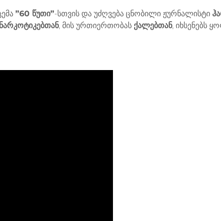
ცემა
”60 წუთი”
-სთვის და უძღვება ცნობილი ჟურნალისტი
ჰ
ნარკოტიკებთან
, მის ურთიერთობას
ქალებთან
, იხსენებს 