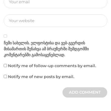
ჩემი სახელის. ელფოსტისა და ვებ-გვერდის
მისამართის შენახვა ამ ბრაუზერში შემდგომში
კომენტარებში გამოსაყენებლად.
Notify me of follow-up comments by email.
Notify me of new posts by email.