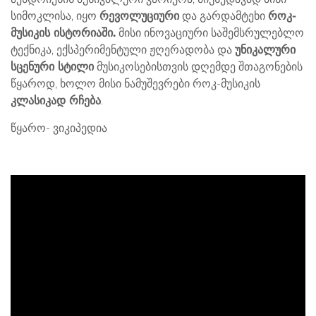
სიმოკლისა, იყო
რევოლუციური
და გარდამტეხი
როკ-
მუსიკის ისტორიაში.
მისი ინოვაციური საშემსრულებლო
ტექნიკა, ექსპერიმენტული ჟღერადობა და
უნიკალური
სცენური სტილი
მუსიკოსებისთვის დღემდე შთაგონების
წყაროდ, ხოლო მისი ნამუშევრები როკ-მუსიკის
კლასიკად რჩება
.
წყარო- ვიკიპედია