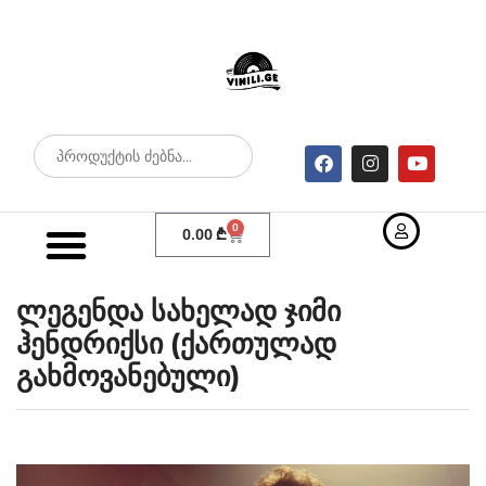
0
0.00
₾
ლეგენდა სახელად ჯიმი
ჰენდრიქსი (ქართულად
გახმოვანებული)