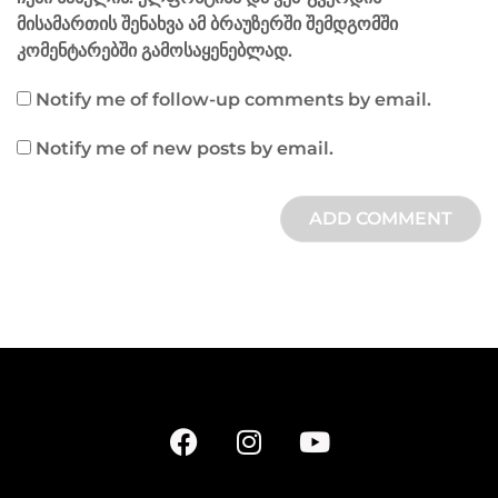
მისამართის შენახვა ამ ბრაუზერში შემდგომში
კომენტარებში გამოსაყენებლად.
Notify me of follow-up comments by email.
Notify me of new posts by email.