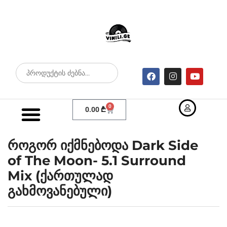
0
0.00
₾
როგორ იქმნებოდა Dark Side
of The Moon- 5.1 Surround
Mix (ქართულად
გახმოვანებული)