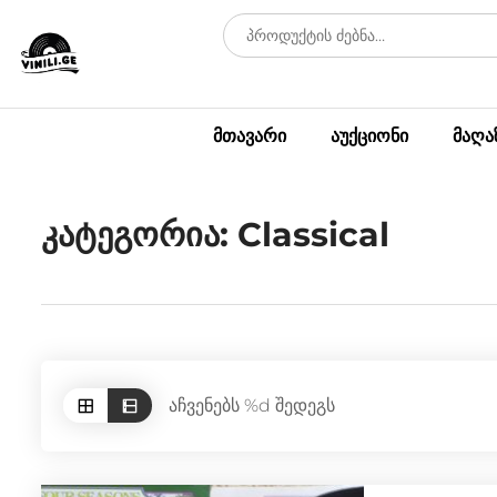
მთავარი
აუქციონი
მაღა
კატეგორია:
Classical
აჩვენებს %d შედეგს