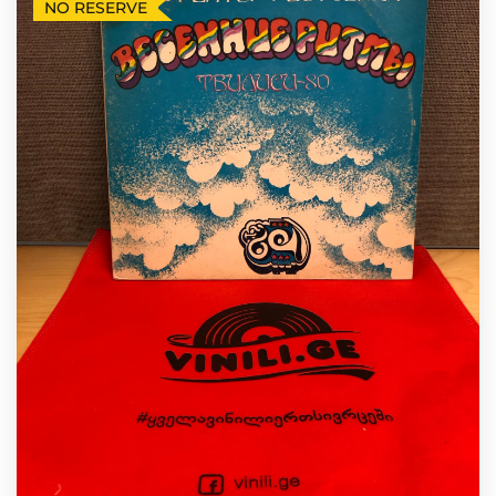
NO RESERVE