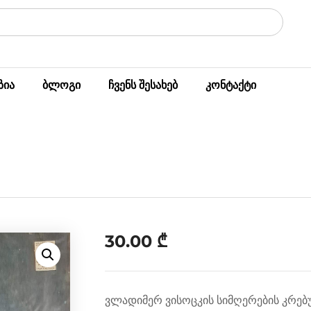
ზია
ბლოგი
ჩვენს შესახებ
კონტაქტი
30.00
₾
ვლადიმერ ვისოცკის სიმღერების კრე