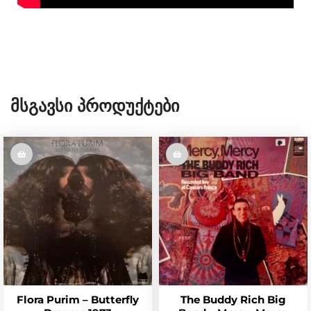
Მსგავსი Პროდუქტები
Flora Purim – Butterfly
The Buddy Rich Big