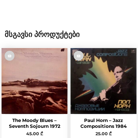
Მსგავსი Პროდუქტები
The Moody Blues –
Paul Horn – Jazz
Seventh Sojourn 1972
Compositions 1984
45.00
₾
25.00
₾