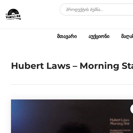
მთავარი
აუქციონი
მაღა
Hubert Laws – Morning St