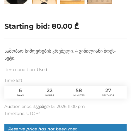
Starting bid:
80.00
₾
საშობაო სიმღერების კრებული. 4 ვინილიანი ბოქს-
სეტი.
Item condition:
Used
Time left:
6
22
58
26
DAYS
HOURS
MINUTES
SECONDS
Auction ends: აგვისტო 15, 2026 11:00 pm
Timezone: UTC +4
Reserve price has not been met