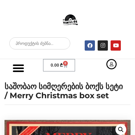
0
0.00
₾
საშობაო სიმღერების ბოქს სეტი
/ Merry Christmas box set