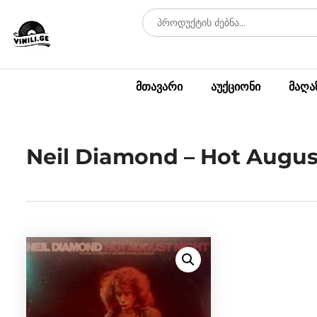
მთავარი
აუქციონი
მაღა
Neil Diamond – Hot Augus