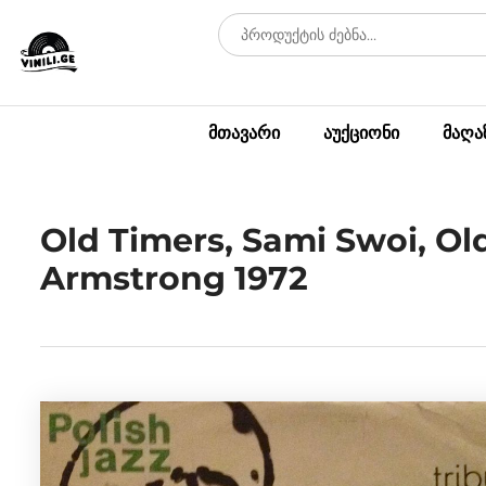
მთავარი
აუქციონი
მაღა
Old Timers, Sami Swoi, Ol
Armstrong 1972