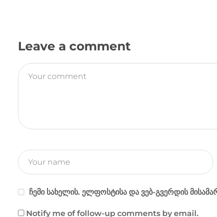
Leave a comment
ჩემი სახელის. ელფოსტისა და ვებ-გვერდის მისამა
Notify me of follow-up comments by email.