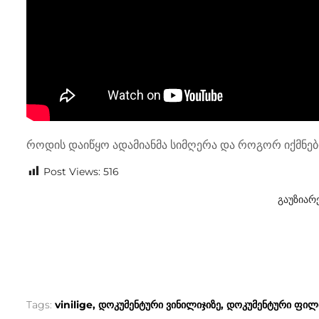
როდის დაიწყო ადამიანმა სიმღერა და როგორ იქმნე
Post Views:
516
გაუზიარ
Tags:
vinilige
დოკუმენტური ვინილიჯიზე
დოკუმენტური ფილ