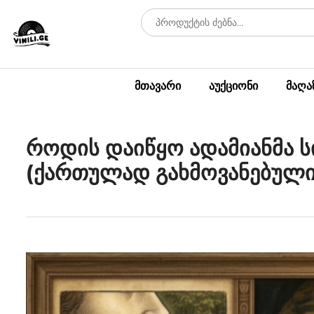
მთავარი
აუქციონი
მაღა
როდის დაიწყო ადამიანმა 
(ქართულად გახმოვანებული