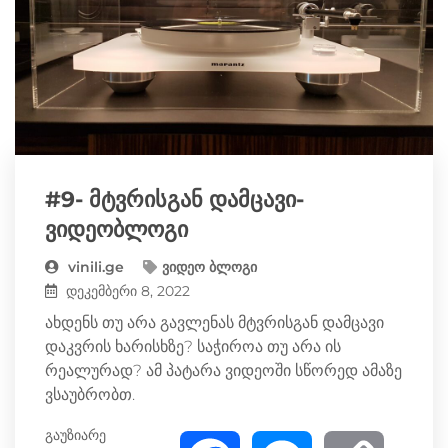
#9- მტვრისგან დამცავი-
ვიდეობლოგი
vinili.ge
ვიდეო ბლოგი
დეკემბერი 8, 2022
ახდენს თუ არა გავლენას მტვრისგან დამცავი
დაკვრის ხარისხზე? საჭიროა თუ არა ის
რეალურად? ამ პატარა ვიდეოში სწორედ ამაზე
ვსაუბრობთ.
გაუზიარე