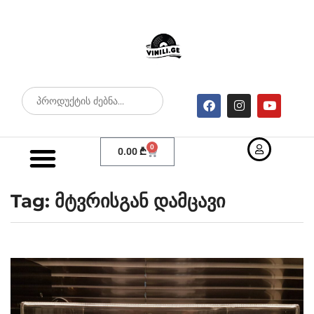
0
0.00
₾
Tag: მტვრისგან დამცავი