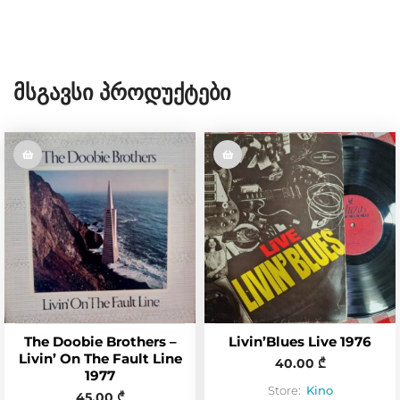
Მსგავსი Პროდუქტები
The Doobie Brothers –
Livin’Blues Live 1976
Livin’ On The Fault Line
40.00
₾
1977
Store:
Kino
45.00
₾