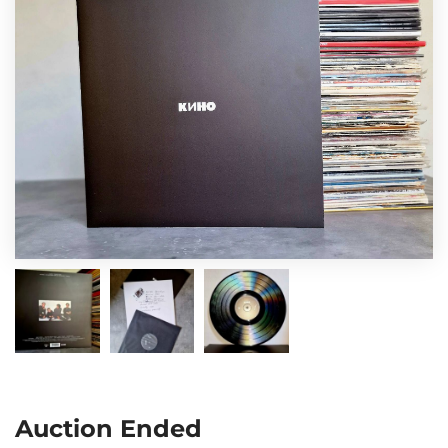
Auction Ended