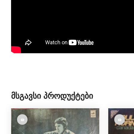
Მსგავსი Პროდუქტები