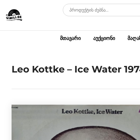
მთავარი
აუქციონი
მაღა
Leo Kottke – Ice Water 19