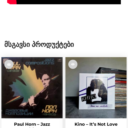
Მსგავსი Პროდუქტები
Paul Horn – Jazz
Kino – It’s Not Love