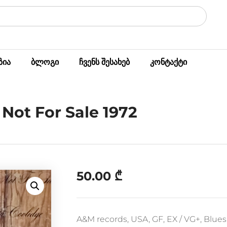
ზია
ბლოგი
ჩვენს შესახებ
კონტაქტი
 Not For Sale 1972
50.00
₾
A&M records, USA, GF, EX / VG+, Blue