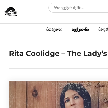
მთავარი
აუქციონი
მაღა
Rita Coolidge – The Lady’s