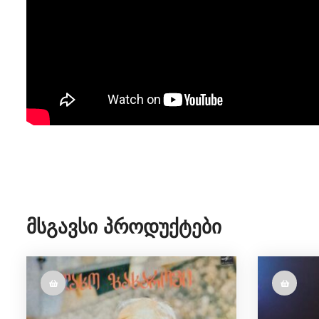
Მსგავსი Პროდუქტები