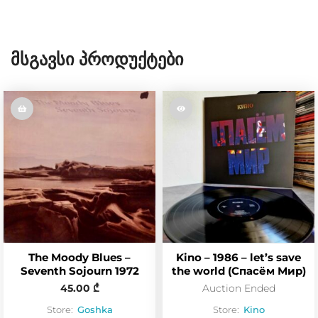
Მსგავსი Პროდუქტები
The Moody Blues –
Kino – 1986 – let’s save
Seventh Sojourn 1972
the world (Спасём Мир)
45.00
₾
Auction Ended
Store:
Goshka
Store:
Kino