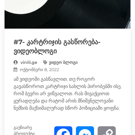
#7- კარტრიჯის გასწორება-
ვიდეობლოგი
vinili.ge
ვიდეო ბლოგი
ოქტომბერი 8, 2022
ამ ვიდეოში გასწავლით, თუ როგორ
გავასწოროთ კარტრიჯი სახლის პირობებში ისე,
რომ ბევრი არ ვიწვალოთ. რას მივაქციოთ
ყურადღება და რატომ არის მნიშვნელოვანი
ნემსის მაქსიმალურად სწორ პოზიციაში ყოფნა.
გაუზიარე
პროდუქტი