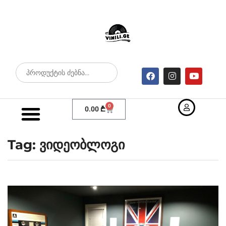
0
0.00
₾
Tag: ვიდეობლოგი