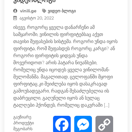
r
vinili.ge
ვიდეო ბლოგი
m
აგვისტო 20, 2022
ისევე, როგორც ყველა დანარჩენი ამ
სამყაროში, ვინილის ფირფიტებსაც აქვთ
თავისი შეფასების სისტემა. როგორი უნდა იყოს
ფირფიტა, რომ შეფასდეს როგორც კარგი? ან
როგორი ფირფიტის ყიდვას უნდა
მოვერიდოთ? არის პატარა ნიუანსები,
რომელიც უნდა იცოდეს ყველა ვინილომან-
მელომანმა. მაგალითად, ცელოფანში მყოფი
ფირფიტაც კი შეიძლება იყოს დასაკრავად
გამოუსადეგარი, რადგან შესაძლებელია ის
დაბრეცილი, გაღუნული იყოს ან სულაც
ტალღები ჰქონდეს, რომელიც დაკვრაში […]
გაუზიარე
პროდუქტი
F
M
C
მეგობარს