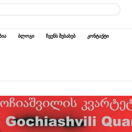
ზია
ბლოგი
ჩვენს შესახებ
კონტაქტი