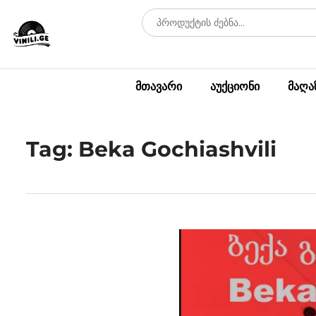
მთავარი
აუქციონი
მაღა
Tag: Beka Gochiashvili