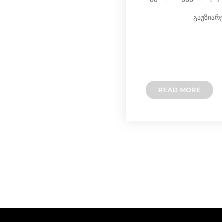
გაუზიარ
READ MORE