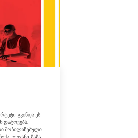
რტეტი. გვინდა ეს
ს დატოვებს.
ეთი მობილიზებული,
ქა, ლევანი, ზაზა