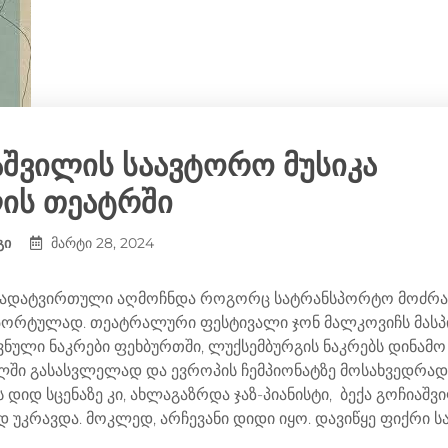
k
e
k
r
აშვილის საავტორო მუსიკა
ის თეატრში
გი
მარტი 28, 2024
 გადატვირთული აღმოჩნდა როგორც სატრანსპორტო მოძრაო
ორტულად. თეატრალური ფესტივალი ჯონ მალკოვიჩს მასპ
ული ნაკრები ფეხბურთში, ლუქსემბურგის ნაკრებს დინამო
ლში გასასვლელად და ევროპის ჩემპიონატზე მოსახვედრად
დიდ სცენაზე კი, ახლაგაზრდა ჯაზ-პიანისტი, ბექა გოჩიაშვ
 უკრავდა. მოკლედ, არჩევანი დიდი იყო. დავიწყე ფიქრი სა