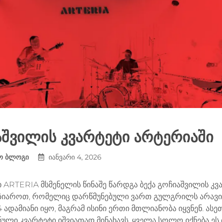
აშვილის კვარტეტი არტერიაში
ო ბლოგი
იანვარი 4, 2026
ი ARTERIA მსმენელის წინაშე წარდგა ბექა გოჩიაშვილის კვა
იზიაროთ, რომელიც დარწმუნებული ვართ გულგრილს არავი
 ადამიანი იყო, მაგრამ ისინი ერთი მთლიანობა იყვნენ. ას
ლი კვარტეტი იშვიათად მინახავს. ყველა სოლო იქნება ეს ბე